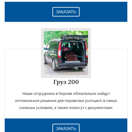
ЗАКАЗАТЬ
Груз 200
Наши сотрудники в Кирове обязательно найдут
оптимальное решение для перевозки усопшего в самых
сложных условиях, а также помогут с документами.
ЗАКАЗАТЬ