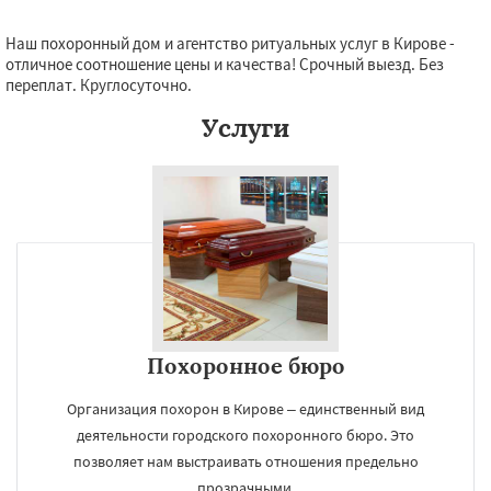
Наш похоронный дом и агентство ритуальных услуг в Кирове -
отличное соотношение цены и качества! Срочный выезд. Без
переплат. Круглосуточно.
Услуги
Похоронное бюро
Организация похорон в Кирове – единственный вид
деятельности городского похоронного бюро. Это
позволяет нам выстраивать отношения предельно
прозрачными.