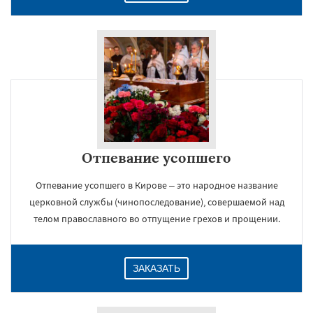
Отпевание усопшего
Отпевание усопшего в Кирове – это народное название
церковной службы (чинопоследование), совершаемой над
телом православного во отпущение грехов и прощении.
ЗАКАЗАТЬ