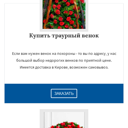
Купить траурный венок
Если вам нужен венок на похороны - то вы по адресу, у нас
большой выбор недорогих венков по приятной цене.
Имеется доставка в Кирове, возможен самовывоз.
ЗАКАЗАТЬ