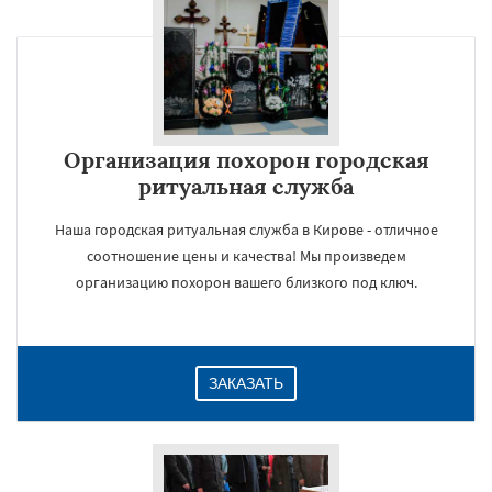
Организация похорон городская
ритуальная служба
Наша городская ритуальная служба в Кирове - отличное
соотношение цены и качества! Мы произведем
организацию похорон вашего близкого под ключ.
ЗАКАЗАТЬ