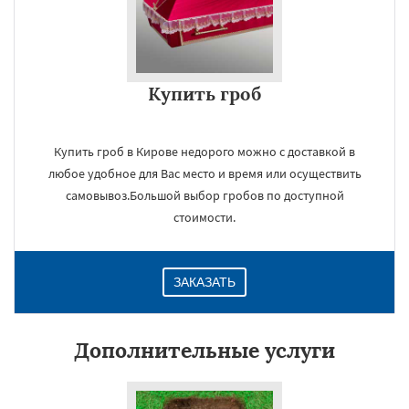
Купить гроб
Купить гроб в Кирове недорого можно с доставкой в
любое удобное для Вас место и время или осуществить
самовывоз.Большой выбор гробов по доступной
стоимости.
ЗАКАЗАТЬ
Дополнительные услуги