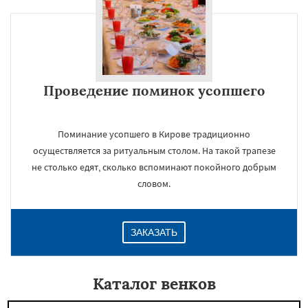
Проведение поминок усопшего
Поминание усопшего в Кирове традиционно
осуществляется за ритуальным столом. На такой трапезе
не столько едят, сколько вспоминают покойного добрым
словом.
ЗАКАЗАТЬ
Каталог венков