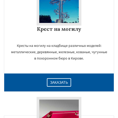
Крест на могилу
Кресты на могилу на кладбище различных моделей:
металлические, деревянные, железные, кованые, чугунные
в похоронном бюро в Кирове.
ЗАКАЗАТЬ