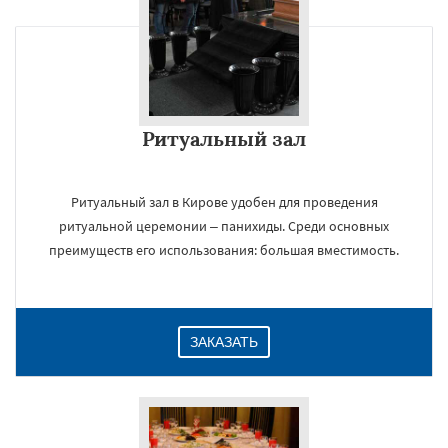
Ритуальный зал
Ритуальный зал в Кирове удобен для проведения
ритуальной церемонии – панихиды. Среди основных
преимуществ его использования: большая вместимость.
ЗАКАЗАТЬ