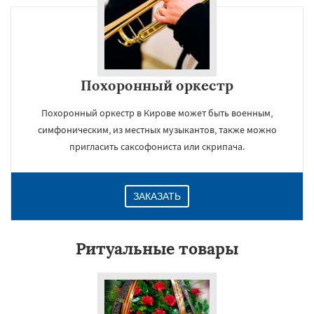
Похоронный оркестр
Похоронный оркестр в Кирове может быть военным,
симфоническим, из местных музыкантов, также можно
пригласить саксофониста или скрипача.
ЗАКАЗАТЬ
Ритуальные товары