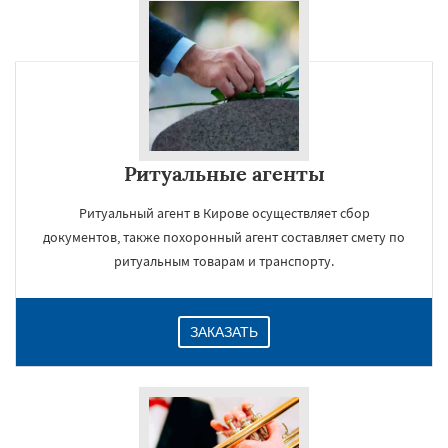
Ритуальные агенты
Ритуальный агент в Кирове осуществляет сбор
документов, также похоронный агент составляет смету по
ритуальным товарам и транспорту.
ЗАКАЗАТЬ