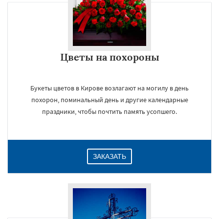
Цветы на похороны
Букеты цветов в Кирове возлагают на могилу в день
похорон, поминальный день и другие календарные
праздники, чтобы почтить память усопшего.
ЗАКАЗАТЬ