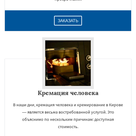
ЗАКАЗАТЬ
Кремация человека
В наши дни, кремация человека и кремирование в Кирове
— является весьма востребованной услугой. Это
объяснимо по нескольким причинам: доступная
стоимость.