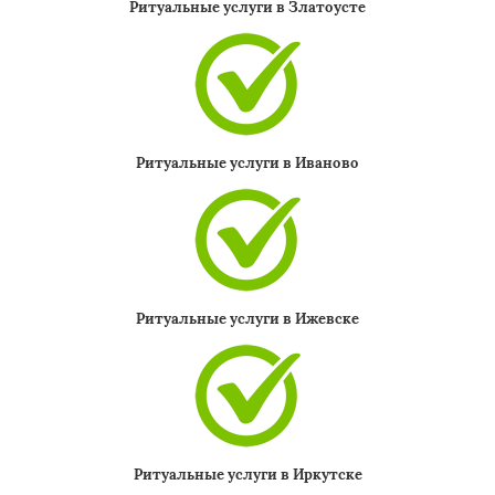
Ритуальные услуги в Златоусте
Ритуальные услуги в Иваново
Ритуальные услуги в Ижевске
Ритуальные услуги в Иркутске