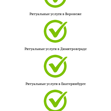
Ритуальные услуги в Воронеже
Ритуальные услуги в Димитровграде
Ритуальные услуги в Екатеринбурге