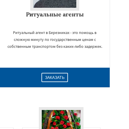
Ритуальные агенты
Ритуальный агент в Березниках - это помощь в
сложную минуту по государственным ценам с
собственным транспортом без каких-либо задержек.
ЗАКАЗАТЬ