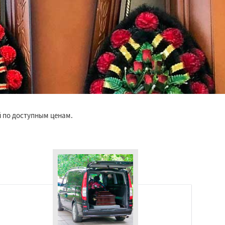
й по доступным ценам.