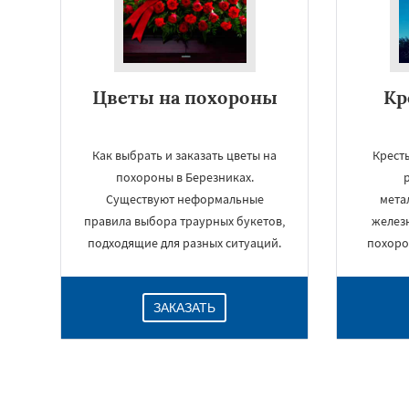
Цветы на похороны
Кр
Как выбрать и заказать цветы на
Крест
похороны в Березниках.
Существуют неформальные
мета
правила выбора траурных букетов,
железн
подходящие для разных ситуаций.
похоро
ЗАКАЗАТЬ