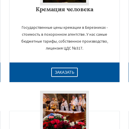
Кремация человека
Государственные цены кремации в Березниках -
стоимость в похоронном агентстве. У нас самые
бюджетные тарифы, собственное производство,
лицензия ЦДС №317.
ЗАКАЗАТЬ