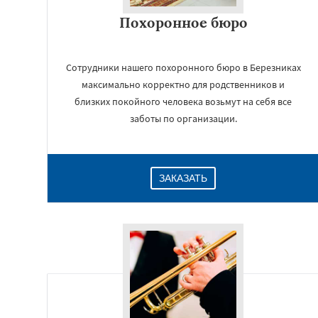
Похоронное бюро
Сотрудники нашего похоронного бюро в Березниках
максимально корректно для родственников и
близких покойного человека возьмут на себя все
заботы по организации.
ЗАКАЗАТЬ