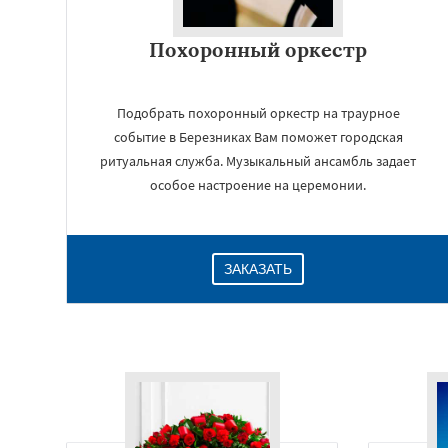
Похоронный оркестр
Подобрать похоронный оркестр на траурное
событие в Березниках Вам поможет городская
ритуальная служба. Музыкальный ансамбль задает
особое настроение на церемонии.
ЗАКАЗАТЬ