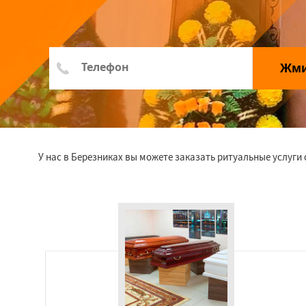
Жм
У нас в Березниках вы можете заказать ритуальные услуги