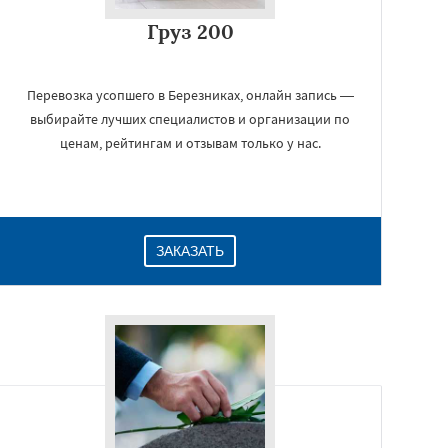
Груз 200
Перевозка усопшего в Березниках, онлайн запись —
выбирайте лучших специалистов и организации по
ценам, рейтингам и отзывам только у нас.
ЗАКАЗАТЬ