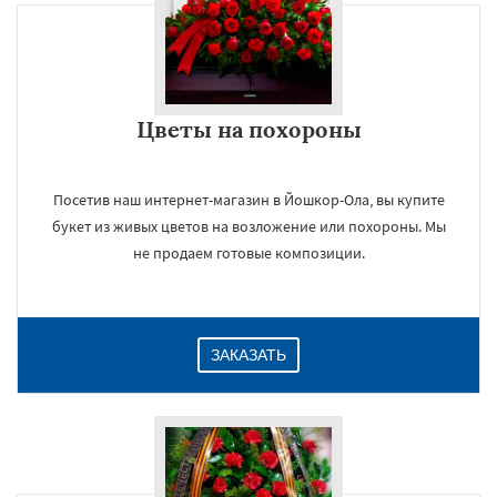
Цветы на похороны
Посетив наш интернет-магазин в Йошкор-Ола, вы купите
букет из живых цветов на возложение или похороны. Мы
не продаем готовые композиции.
ЗАКАЗАТЬ