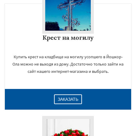
Крест на могилу
Купить крест на кладбище на могилу усопшего в Йошкор-
Ола можно не выходя из дому. Достаточно только зайти на
сайт нашего интернет-магазина и выбрать.
ЗАКАЗАТЬ