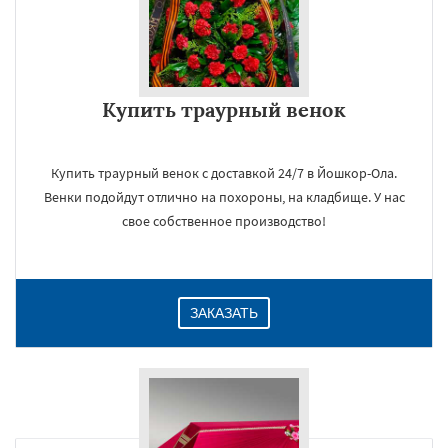
Купить траурный венок
Купить траурный венок с доставкой 24/7 в Йошкор-Ола.
Венки подойдут отлично на похороны, на кладбище. У нас
свое собственное производство!
ЗАКАЗАТЬ