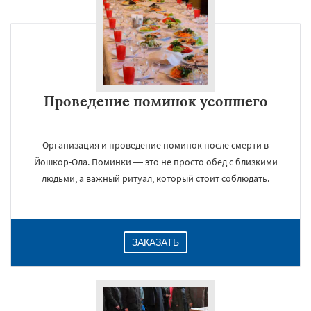
Проведение поминок усопшего
Организация и проведение поминок после смерти в
Йошкор-Ола. Поминки — это не просто обед с близкими
людьми, а важный ритуал, который стоит соблюдать.
ЗАКАЗАТЬ