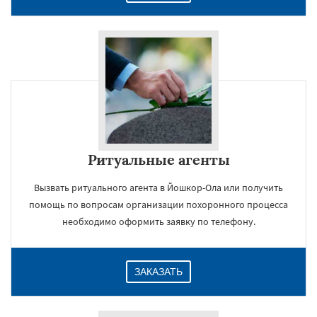
Ритуальные агенты
Вызвать ритуального агента в Йошкор-Ола или получить
помощь по вопросам организации похоронного процесса
необходимо оформить заявку по телефону.
ЗАКАЗАТЬ