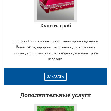
Купить гроб
Продажа Гробов по заводским ценам производителя в
Йошкор-Ола, недорого. Вы можете купить, заказать
доставку в морг или на адрес, выбранную модель гроба
недорого.
ЗАКАЗАТЬ
Дополнительные услуги