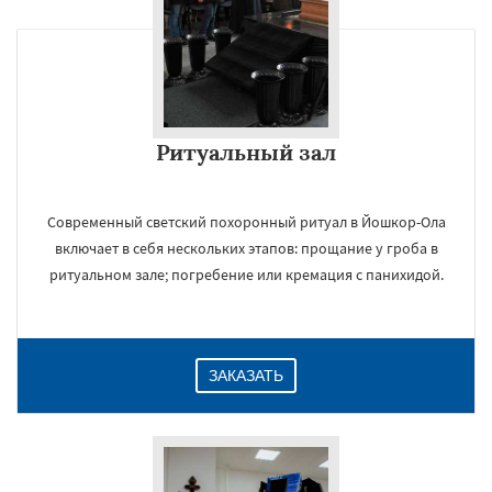
Ритуальный зал
Современный светский похоронный ритуал в Йошкор-Ола
включает в себя нескольких этапов: прощание у гроба в
ритуальном зале; погребение или кремация с панихидой.
ЗАКАЗАТЬ