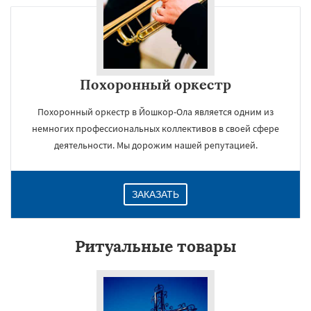
Похоронный оркестр
Похоронный оркестр в Йошкор-Ола является одним из
немногих профессиональных коллективов в своей сфере
деятельности. Мы дорожим нашей репутацией.
ЗАКАЗАТЬ
Ритуальные товары