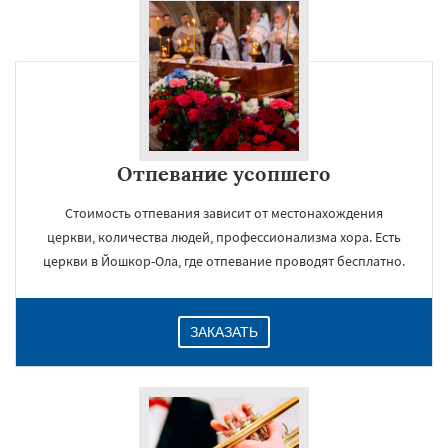
Отпевание усопшего
Стоимость отпевания зависит от местонахождения
церкви, количества людей, профессионализма хора. Есть
церкви в Йошкор-Ола, где отпевание проводят бесплатно.
ЗАКАЗАТЬ