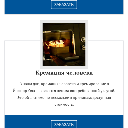
ЗАКАЗАТЬ
Кремация человека
В наши дни, кремация человека и кремирование в
Йошкор-Ола — является весьма востребованной услугой.
Это объяснимо по нескольким причинам: доступная
стоимость.
ЗАКАЗАТЬ