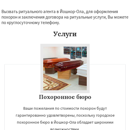
Вызвать ритуального агента в Йошкор-Ола, для оформления
похорон и заключения договора на ритуальные услуги, Вы можете
по круглосуточному телефону.
Услуги
Похоронное бюро
Ваши пожелания по стоимости похорон будут
гарантированно удовлетворены, поскольку городское
похоронное бюро в Йошкор-Ола обладает широкими
возможностями.