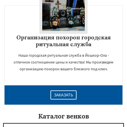
Организация похорон городская
ритуальная служба
Наша городская ритуальная служба в Йошкор-Ола -
отличное соотношение цены и качества! Мы произведем
организацию похорон вашего близкого под ключ.
ЗАКАЗАТЬ
Каталог венков