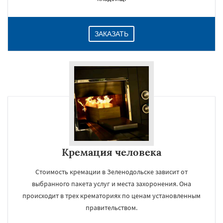
ЗАКАЗАТЬ
Кремация человека
Стоимость кремации в Зеленодольске зависит от
выбранного пакета услуг и места захоронения. Она
происходит в трех крематориях по ценам установленным
правительством.