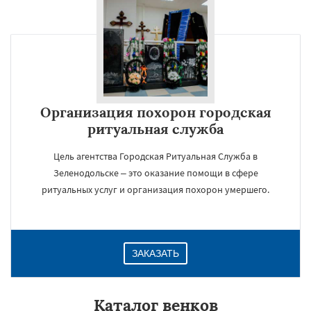
Организация похорон городская
ритуальная служба
Цель агентства Городская Ритуальная Служба в
Зеленодольске – это оказание помощи в сфере
ритуальных услуг и организация похорон умершего.
ЗАКАЗАТЬ
Каталог венков