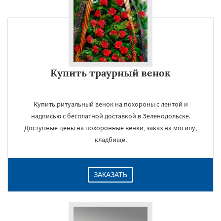
Купить траурный венок
Купить ритуальный венок на похороны с лентой и
надписью с бесплатной доставкой в Зеленодольске.
Доступные цены на похоронные венки, заказ на могилу,
кладбище.
ЗАКАЗАТЬ