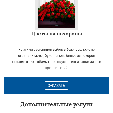
Цветы на похороны
Но этими растениями выбор в Зеленодольске не
ограничивается, букет на кладбище для похорон
составляют из любимых цветов усопшего и ваших личных
предпочтений.
ЗАКАЗАТЬ
Дополнительные услуги