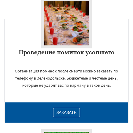
Проведение поминок усопшего
Организация поминок после смерти можно заказать по
телефону в Зеленодольске. Бюджетные и честные цены,
которые не ударят вас по карману в такой день.
ЗАКАЗАТЬ