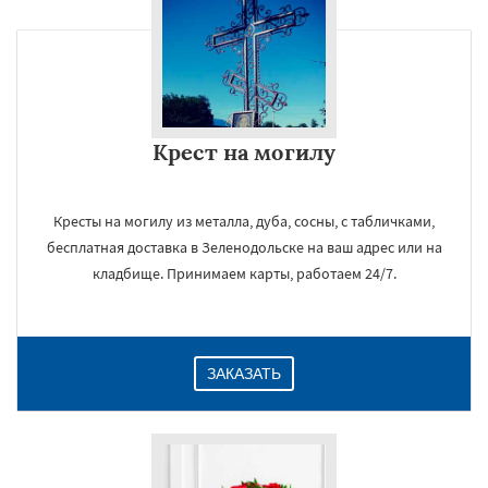
Крест на могилу
Кресты на могилу из металла, дуба, сосны, с табличками,
бесплатная доставка в Зеленодольске на ваш адрес или на
кладбище. Принимаем карты, работаем 24/7.
ЗАКАЗАТЬ