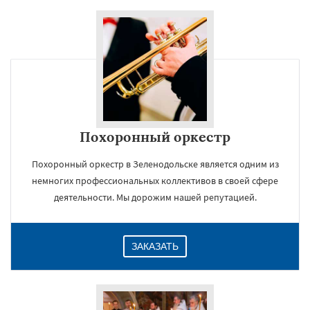
Похоронный оркестр
Похоронный оркестр в Зеленодольске является одним из
немногих профессиональных коллективов в своей сфере
деятельности. Мы дорожим нашей репутацией.
ЗАКАЗАТЬ