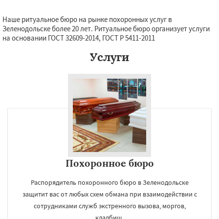
Наше ритуальное бюро на рынке похоронных услуг в
Зеленодольске более 20 лет. Ритуальное бюро организует услуги
на основании ГОСТ 32609-2014, ГОСТ Р 5411-2011
Услуги
Похоронное бюро
Распорядитель похоронного бюро в Зеленодольске
защитит вас от любых схем обмана при взаимодействии с
сотрудниками служб экстренного вызова, моргов,
кладбищ.