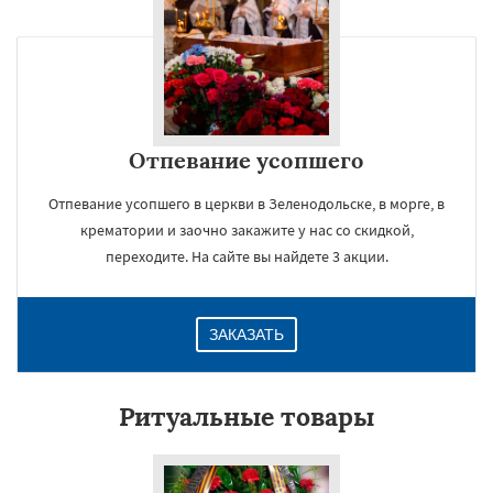
Отпевание усопшего
Отпевание усопшего в церкви в Зеленодольске, в морге, в
крематории и заочно закажите у нас со скидкой,
переходите. На сайте вы найдете 3 акции.
ЗАКАЗАТЬ
Ритуальные товары