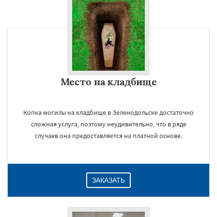
Место на кладбище
Копка могилы на кладбище в Зеленодольске достаточно
сложная услуга, поэтому неудивительно, что в ряде
случаев она предоставляется на платной основе.
ЗАКАЗАТЬ