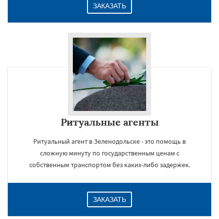
ЗАКАЗАТЬ
Ритуальные агенты
Ритуальный агент в Зеленодольске - это помощь в
сложную минуту по государственным ценам с
собственным транспортом без каких-либо задержек.
ЗАКАЗАТЬ