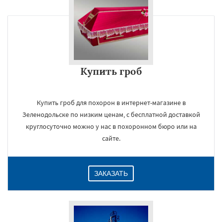
Купить гроб
Купить гроб для похорон в интернет-магазине в
Зеленодольске по низким ценам, с бесплатной доставкой
круглосуточно можно у нас в похоронном бюро или на
сайте.
ЗАКАЗАТЬ