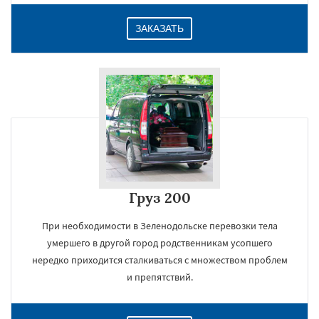
ЗАКАЗАТЬ
Груз 200
При необходимости в Зеленодольске перевозки тела
умершего в другой город родственникам усопшего
нередко приходится сталкиваться с множеством проблем
и препятствий.