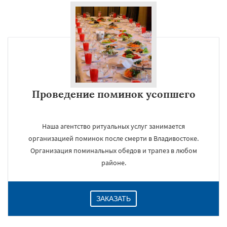
Проведение поминок усопшего
Наша агентство ритуальных услуг занимается
организацией поминок после смерти в Владивостоке.
Организация поминальных обедов и трапез в любом
районе.
ЗАКАЗАТЬ