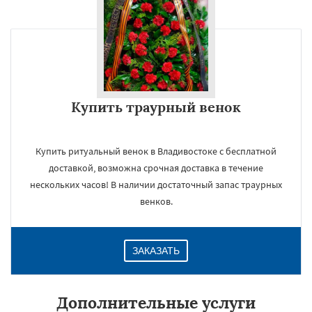
Купить траурный венок
Купить ритуальный венок в Владивостоке с бесплатной
доставкой, возможна срочная доставка в течение
нескольких часов! В наличии достаточный запас траурных
венков.
ЗАКАЗАТЬ
Дополнительные услуги