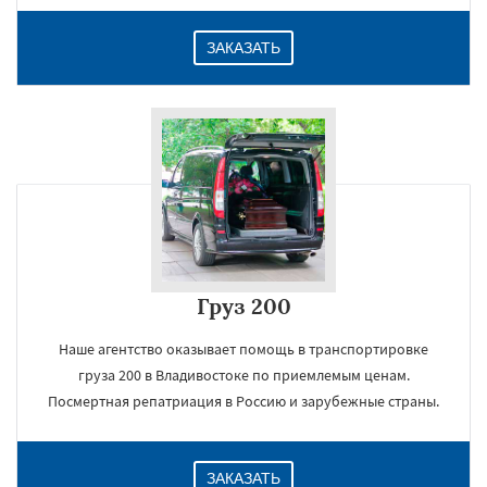
ЗАКАЗАТЬ
Груз 200
Наше агентство оказывает помощь в транспортировке
груза 200 в Владивостоке по приемлемым ценам.
Посмертная репатриация в Россию и зарубежные страны.
ЗАКАЗАТЬ