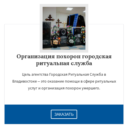
Организация похорон городская
ритуальная служба
Цель агентства Городская Ритуальная Служба в
Владивостоке – это оказание помощи в сфере ритуальных
услуг и организация похорон умершего.
ЗАКАЗАТЬ