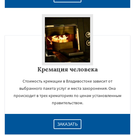
Кремация человека
Стоимость кремации в Владивостоке зависит от
выбранного пакета услуг и места захоронения. Она
происходит в трех крематориях по ценам установленным
правительством.
ЗАКАЗАТЬ