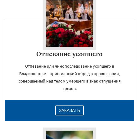
Отпевание усопшего
Отпевание или чинопоследование усопшего в
Владивостоке – христианский обряд в православии,
совершаемый над телом умершего в знак отпущения
грехов.
ЗАКАЗАТЬ