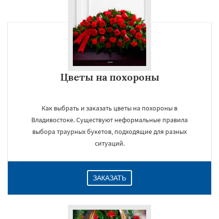
Цветы на похороны
Как выбрать и заказать цветы на похороны в
Владивостоке. Существуют неформальные правила
выбора траурных букетов, подходящие для разных
ситуаций.
ЗАКАЗАТЬ