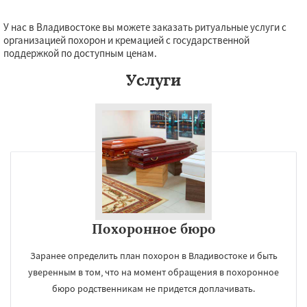
У нас в Владивостоке вы можете заказать ритуальные услуги с
организацией похорон и кремацией с государственной
поддержкой по доступным ценам.
Услуги
Похоронное бюро
Заранее определить план похорон в Владивостоке и быть
уверенным в том, что на момент обращения в похоронное
бюро родственникам не придется доплачивать.