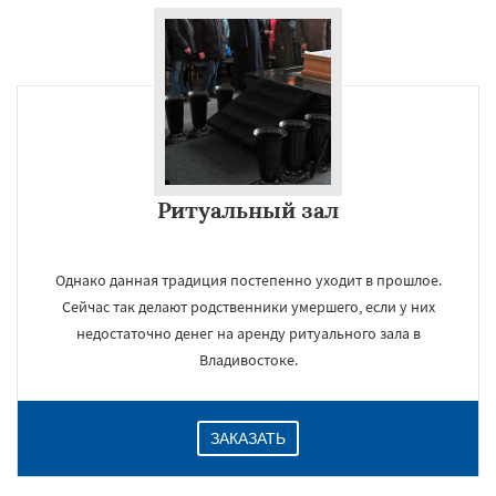
Ритуальный зал
Однако данная традиция постепенно уходит в прошлое.
Сейчас так делают родственники умершего, если у них
недостаточно денег на аренду ритуального зала в
Владивостоке.
ЗАКАЗАТЬ