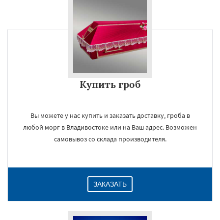
Купить гроб
Вы можете у нас купить и заказать доставку, гроба в
любой морг в Владивостоке или на Ваш адрес. Возможен
самовывоз со склада производителя.
ЗАКАЗАТЬ