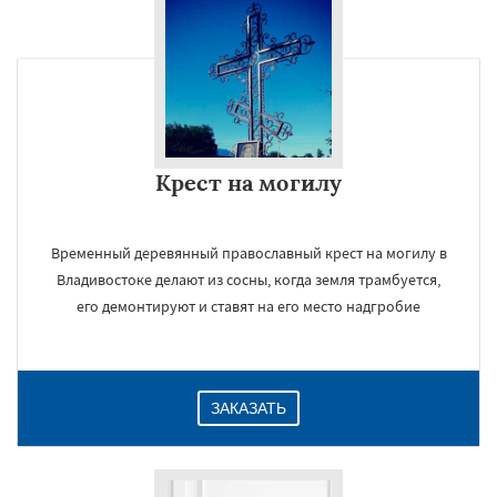
Крест на могилу
Временный деревянный православный крест на могилу в
Владивостоке делают из сосны, когда земля трамбуется,
его демонтируют и ставят на его место надгробие
ЗАКАЗАТЬ