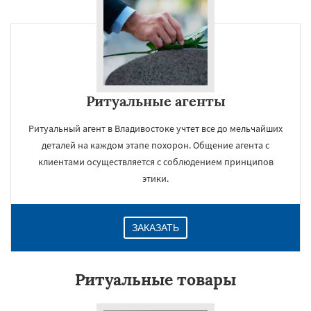
Ритуальные агенты
Ритуальный агент в Владивостоке учтет все до мельчайших
деталей на каждом этапе похорон. Общение агента с
клиентами осуществляется с соблюдением принципов
этики.
ЗАКАЗАТЬ
Ритуальные товары