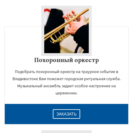
Похоронный оркестр
Подобрать похоронный оркестр на траурное событие в
Владивостоке Вам поможет городская ритуальная служба.
Музыкальный ансамбль задает особое настроение на
церемонии.
ЗАКАЗАТЬ